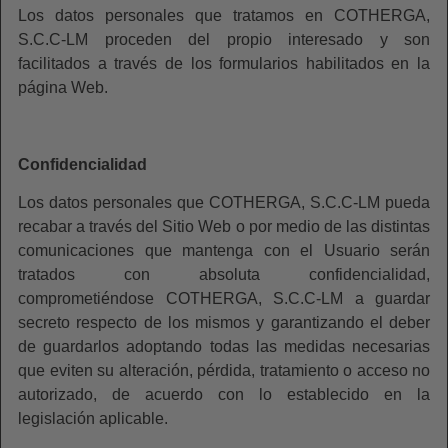
Los datos personales que tratamos en COTHERGA,
S.C.C-LM proceden del propio interesado y son
facilitados a través de los formularios habilitados en la
página Web.
Confidencialidad
Los datos personales que COTHERGA, S.C.C-LM pueda
recabar a través del Sitio Web o por medio de las distintas
comunicaciones que mantenga con el Usuario serán
tratados con absoluta confidencialidad,
comprometiéndose COTHERGA, S.C.C-LM a guardar
secreto respecto de los mismos y garantizando el deber
de guardarlos adoptando todas las medidas necesarias
que eviten su alteración, pérdida, tratamiento o acceso no
autorizado, de acuerdo con lo establecido en la
legislación aplicable.