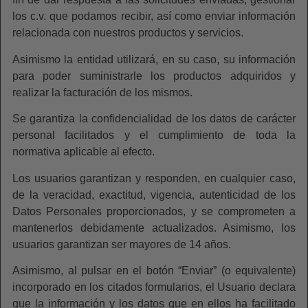
los c.v. que podamos recibir, así como enviar información
relacionada con nuestros productos y servicios.
Asimismo la entidad utilizará, en su caso, su información
para poder suministrarle los productos adquiridos y
realizar la facturación de los mismos.
Se garantiza la confidencialidad de los datos de carácter
personal facilitados y el cumplimiento de toda la
normativa aplicable al efecto.
Los usuarios garantizan y responden, en cualquier caso,
de la veracidad, exactitud, vigencia, autenticidad de los
Datos Personales proporcionados, y se comprometen a
mantenerlos debidamente actualizados. Asimismo, los
usuarios garantizan ser mayores de 14 años.
Asimismo, al pulsar en el botón “Enviar” (o equivalente)
incorporado en los citados formularios, el Usuario declara
que la información y los datos que en ellos ha facilitado