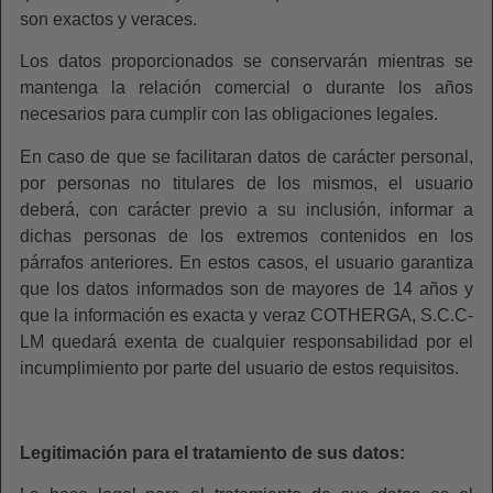
son exactos y veraces.
Los datos proporcionados se conservarán mientras se
mantenga la relación comercial o durante los años
necesarios para cumplir con las obligaciones legales.
En caso de que se facilitaran datos de carácter personal,
por personas no titulares de los mismos, el usuario
deberá, con carácter previo a su inclusión, informar a
dichas personas de los extremos contenidos en los
párrafos anteriores. En estos casos, el usuario garantiza
que los datos informados son de mayores de 14 años y
que la información es exacta y veraz COTHERGA, S.C.C-
LM quedará exenta de cualquier responsabilidad por el
incumplimiento por parte del usuario de estos requisitos.
Legitimación para el tratamiento de sus datos: