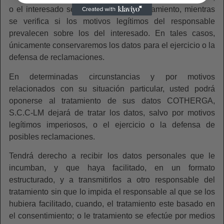
o el interesado se haya opuesto al tratamiento, mientras
se verifica si los motivos legítimos del responsable
prevalecen sobre los del interesado. En tales casos,
únicamente conservaremos los datos para el ejercicio o la
defensa de reclamaciones.
En determinadas circunstancias y por motivos
relacionados con su situación particular, usted podrá
oponerse al tratamiento de sus datos COTHERGA,
S.C.C-LM dejará de tratar los datos, salvo por motivos
legítimos imperiosos, o el ejercicio o la defensa de
posibles reclamaciones.
Tendrá derecho a recibir los datos personales que le
incumban, y que haya facilitado, en un formato
estructurado, y a transmitirlos a otro responsable del
tratamiento sin que lo impida el responsable al que se los
hubiera facilitado, cuando, el tratamiento este basado en
el consentimiento; o le tratamiento se efectúe por medios