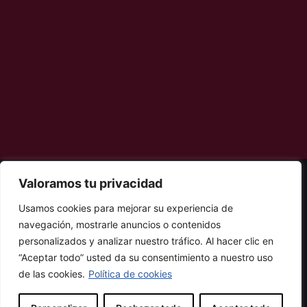
Valoramos tu privacidad
© 2025 COTHERGA Todos los derechos reservados.
Usamos cookies para mejorar su experiencia de
navegación, mostrarle anuncios o contenidos
personalizados y analizar nuestro tráfico. Al hacer clic en
“Aceptar todo” usted da su consentimiento a nuestro uso
de las cookies.
Política de cookies