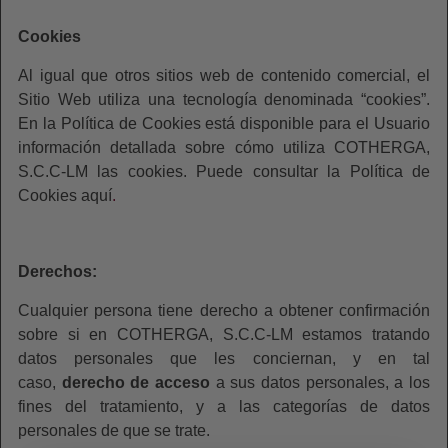
Cookies
Al igual que otros sitios web de contenido comercial, el
Sitio Web utiliza una tecnología denominada “cookies”.
En la Política de Cookies está disponible para el Usuario
información detallada sobre cómo utiliza COTHERGA,
S.C.C-LM las cookies. Puede consultar la Política de
Cookies aquí
.
Derechos:
Cualquier persona tiene derecho a obtener confirmación
sobre si en COTHERGA, S.C.C-LM estamos tratando
datos personales que les conciernan, y en tal
caso,
derecho de acceso
a sus datos personales, a los
fines del tratamiento, y a las categorías de datos
personales de que se trate.