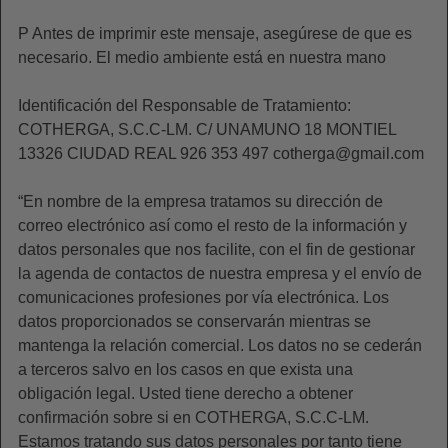
P Antes de imprimir este mensaje, asegúrese de que es
necesario. El medio ambiente está en nuestra mano
Identificación del Responsable de Tratamiento:
COTHERGA, S.C.C-LM. C/ UNAMUNO 18 MONTIEL
13326 CIUDAD REAL 926 353 497 cotherga@gmail.com
“En nombre de la empresa tratamos su dirección de
correo electrónico así como el resto de la información y
datos personales que nos facilite, con el fin de gestionar
la agenda de contactos de nuestra empresa y el envío de
comunicaciones profesiones por vía electrónica. Los
datos proporcionados se conservarán mientras se
mantenga la relación comercial. Los datos no se cederán
a terceros salvo en los casos en que exista una
obligación legal. Usted tiene derecho a obtener
confirmación sobre si en COTHERGA, S.C.C-LM.
Estamos tratando sus datos personales por tanto tiene