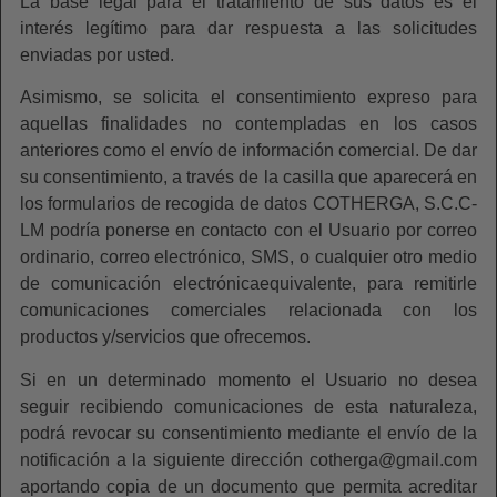
La base legal para el tratamiento de sus datos es el
interés legítimo para dar respuesta a las solicitudes
enviadas por usted.
Asimismo, se solicita el consentimiento expreso para
aquellas finalidades no contempladas en los casos
anteriores como el envío de información comercial. De dar
su consentimiento, a través de la casilla que aparecerá en
los formularios de recogida de datos COTHERGA, S.C.C-
LM podría ponerse en contacto con el Usuario por correo
ordinario, correo electrónico, SMS, o cualquier otro medio
de comunicación electrónicaequivalente, para remitirle
comunicaciones comerciales relacionada con los
productos y/servicios que ofrecemos.
Si en un determinado momento el Usuario no desea
seguir recibiendo comunicaciones de esta naturaleza,
podrá revocar su consentimiento mediante el envío de la
notificación a la siguiente dirección cotherga@gmail.com
aportando copia de un documento que permita acreditar