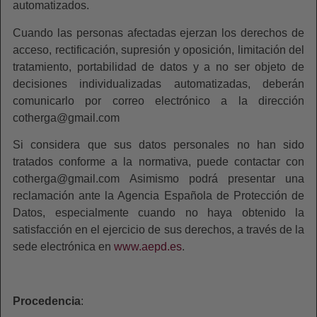
automatizados.
Cuando las personas afectadas ejerzan los derechos de
acceso, rectificación, supresión y oposición, limitación del
tratamiento, portabilidad de datos y a no ser objeto de
decisiones individualizadas automatizadas, deberán
comunicarlo por correo electrónico a la dirección
cotherga@gmail.com
Si considera que sus datos personales no han sido
tratados conforme a la normativa, puede contactar con
cotherga@gmail.com Asimismo podrá presentar una
reclamación ante la Agencia Española de Protección de
Datos, especialmente cuando no haya obtenido la
satisfacción en el ejercicio de sus derechos, a través de la
sede electrónica en
www.aepd.es
.
Procedencia
: