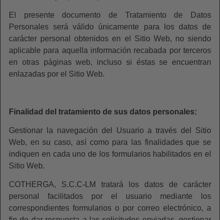
El presente documento de Tratamiento de Datos
Personales será válido únicamente para los datos de
carácter personal obtenidos en el Sitio Web, no siendo
aplicable para aquella información recabada por terceros
en otras páginas web, incluso si éstas se encuentran
enlazadas por el Sitio Web.
Finalidad del tratamiento de sus datos personales:
Gestionar la navegación del Usuario a través del Sitio
Web, en su caso, así como para las finalidades que se
indiquen en cada uno de los formularios habilitados en el
Sitio Web.
COTHERGA, S.C.C-LM tratará los datos de carácter
personal facilitados por el usuario mediante los
correspondientes formularios o por correo electrónico, a
fin de dar respuesta a las solicitudes enviadas, gestionar