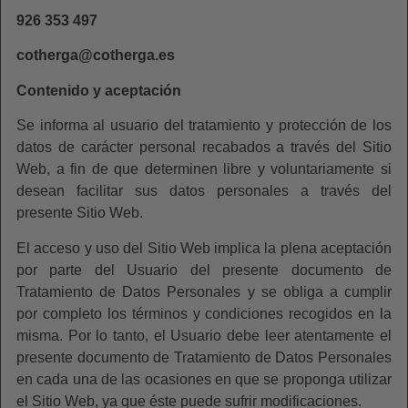
926 353 497
cotherga@cotherga.es
Contenido y aceptación
Se informa al usuario del tratamiento y protección de los
datos de carácter personal recabados a través del Sitio
Web, a fin de que determinen libre y voluntariamente si
desean facilitar sus datos personales a través del
presente Sitio Web.
El acceso y uso del Sitio Web implica la plena aceptación
por parte del Usuario del presente documento de
Tratamiento de Datos Personales y se obliga a cumplir
por completo los términos y condiciones recogidos en la
misma. Por lo tanto, el Usuario debe leer atentamente el
presente documento de Tratamiento de Datos Personales
en cada una de las ocasiones en que se proponga utilizar
el Sitio Web, ya que éste puede sufrir modificaciones.