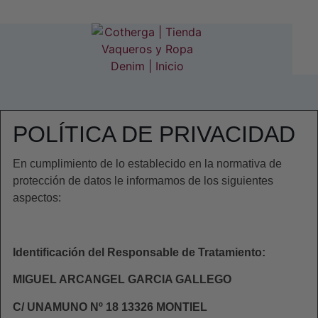
POLÍTICA DE PRIVACIDAD
En cumplimiento de lo establecido en la normativa de
protección de datos le informamos de los siguientes
aspectos:
Identificación del Responsable de Tratamiento:
MIGUEL ARCANGEL GARCIA GALLEGO
C/ UNAMUNO Nº 18 13326 MONTIEL