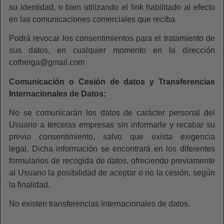
su identidad, o bien utilizando el link habilitado al efecto
en las comunicaciones comerciales que reciba.
Podrá revocar los consentimientos para el tratamiento de
sus datos, en cualquier momento en la dirección
cotherga@gmail.com
Comunicación o Cesión de datos y Transferencias
Internacionales de Datos:
No se comunicarán los datos de carácter personal del
Usuario a terceras empresas sin informarle y recabar su
previo consentimiento, salvo que exista exigencia
legal. Dicha información se encontrará en los diferentes
formularios de recogida de datos, ofreciendo previamente
al Usuario la posibilidad de aceptar o no la cesión, según
la finalidad.
No existen transferencias internacionales de datos.