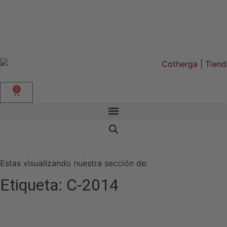
0
Estas visualizando nuestra sección de:
Etiqueta: C-2014