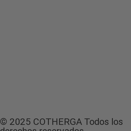
© 2025 COTHERGA Todos los
derechos reservados.