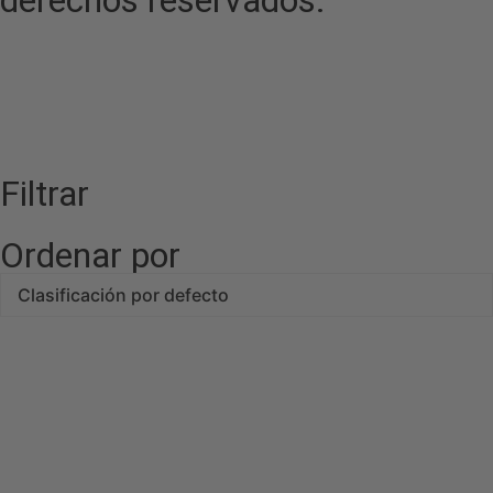
Filtrar
Ordenar por