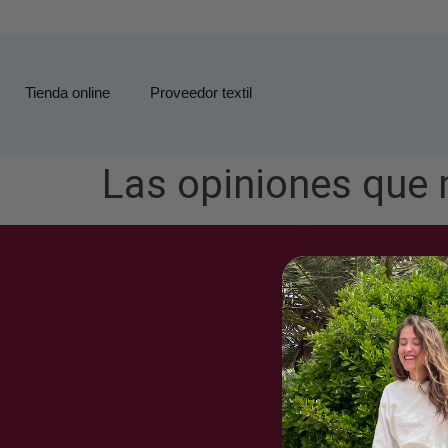
Tienda online
Proveedor textil
Las opiniones que