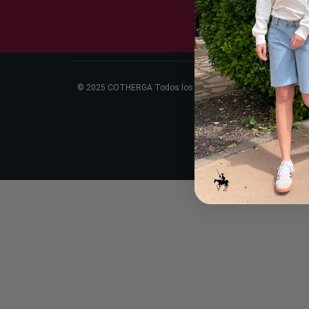
© 2025 COTHERGA Todos los derechos reservados.