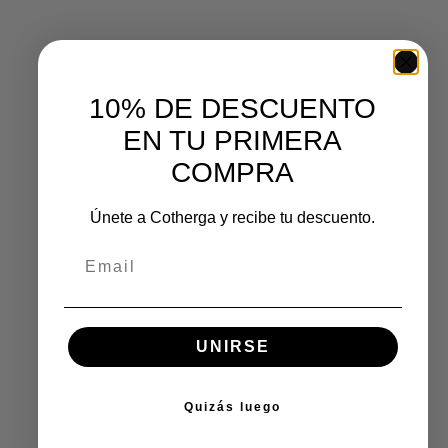
10% DE DESCUENTO
EN TU PRIMERA
COMPRA
Únete a Cotherga y recibe tu descuento.
UNIRSE
Quizás luego