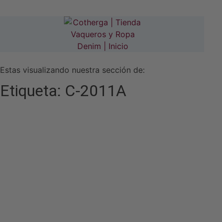
Estas visualizando nuestra sección de:
Etiqueta: C-2011A